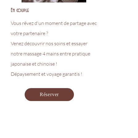
En couple
Vous rêvez d'un moment de partage avec
votre partenaire ?
Venez découvrir nos soins et essayer
notre massage 4 mains entre pratique
japonaise et chinoise !
Dépaysement et voyage garantis !
Réserver