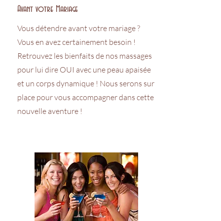
Avant votre Mariage
Vous détendre avant votre mariage ?
Vous en avez certainement besoin !
Retrouvez les bienfaits de nos massages
pour lui dire OUI avec une peau apaisée
et un corps dynamique ! Nous serons sur
place pour vous accompagner dans cette
nouvelle aventure !