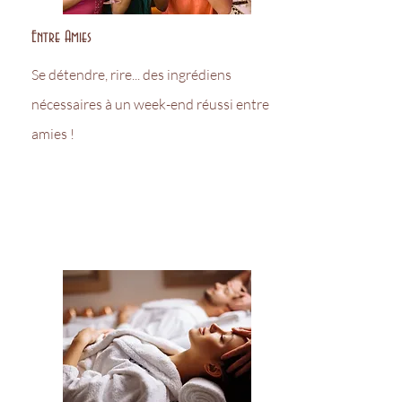
Entre Amies
Se détendre, rire... des ingrédiens
nécessaires à un week-end réussi entre
amies !